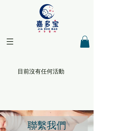
目前沒有任何活動
聯繫我們