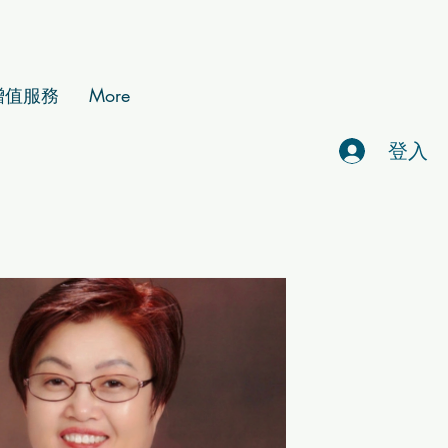
增值服務
More
登入